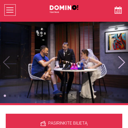
PASIRINKITE BILIETĄ