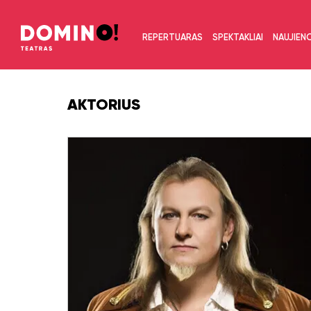
REPERTUARAS
SPEKTAKLIAI
NAUJIEN
AKTORIUS