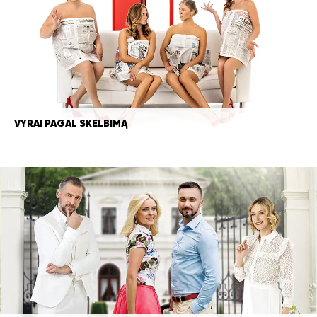
VYRAI PAGAL SKELBIMĄ