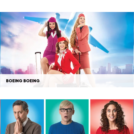
BOEING BOEING