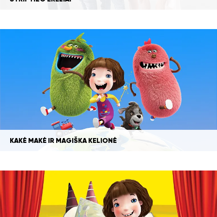
KAKĖ MAKĖ IR MAGIŠKA KELIONĖ