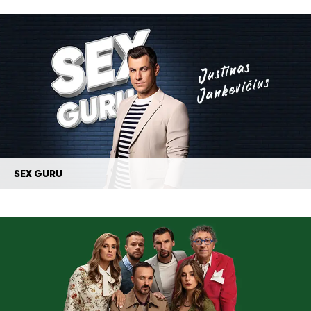
SEX GURU