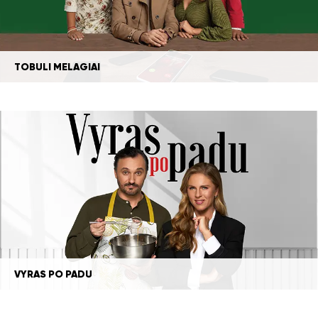
TOBULI MELAGIAI
VYRAS PO PADU