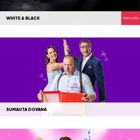
WHITE & BLACK
PREMJERA
SUMAUTA DOVANA