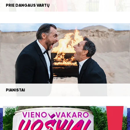
PRIE DANGAUS VARTŲ
PIANISTAI