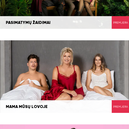
PASIMATYMŲ ŽAIDIMAI
PREMJERA
MAMA MŪSŲ LOVOJE
PREMJERA