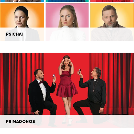
PSICHAI
PRIMADONOS