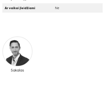
Ne
Ar vaikai įleidžiami
Sakalas