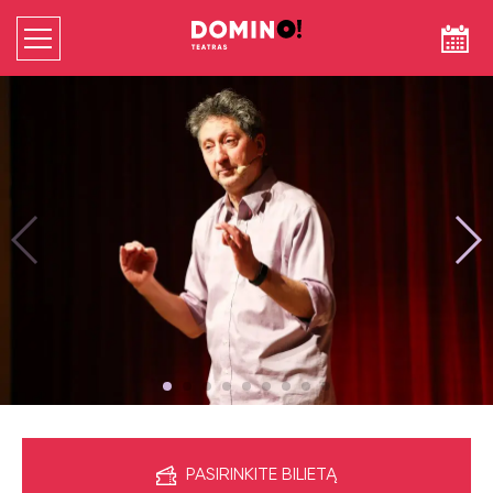
PASIRINKITE BILIETĄ