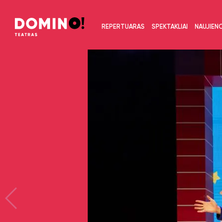
REPERTUARAS
SPEKTAKLIAI
NAUJIEN