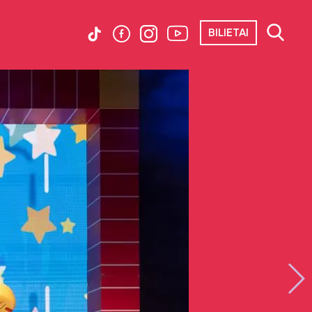
BILIETAI