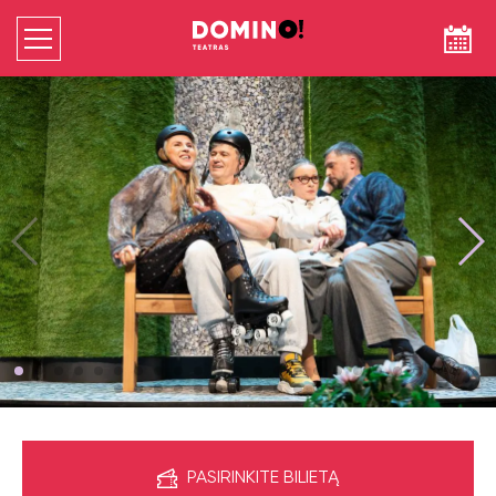
PASIRINKITE BILIETĄ