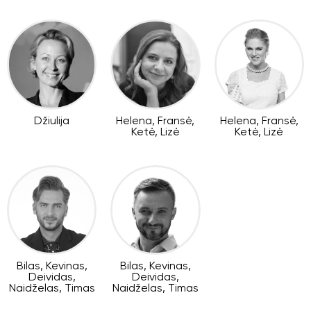
Džiulija
Helena, Fransė,
Helena, Fransė,
Ketė, Lizė
Ketė, Lizė
Bilas, Kevinas,
Bilas, Kevinas,
Deividas,
Deividas,
Naidželas, Timas
Naidželas, Timas