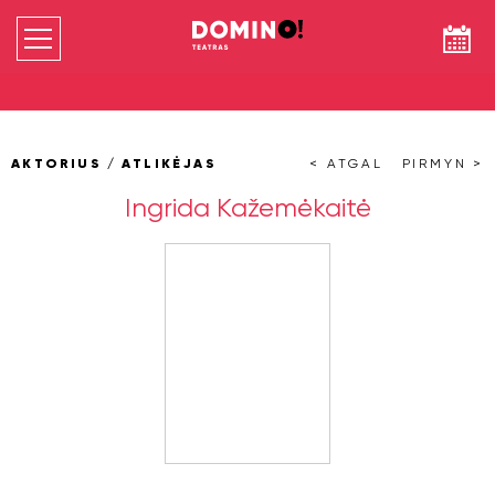
AKTORIUS / ATLIKĖJAS
< ATGAL
PIRMYN >
Ingrida Kažemėkaitė