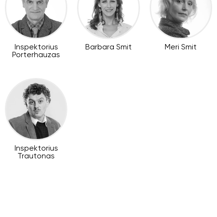
Inspektorius
Barbara Smit
Meri Smit
Porterhauzas
Inspektorius
Trautonas