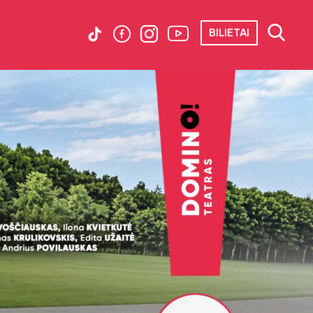
BILIETAI