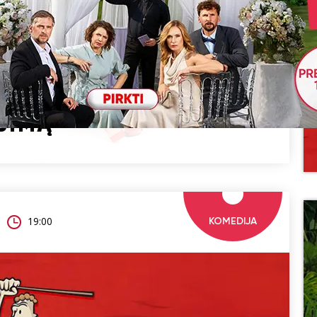
BIMĄ
19:00
KOMEDIJA