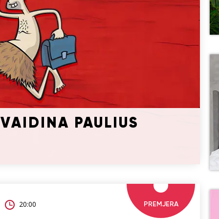
 VAIDINA PAULIUS
20:00
PREMJERA