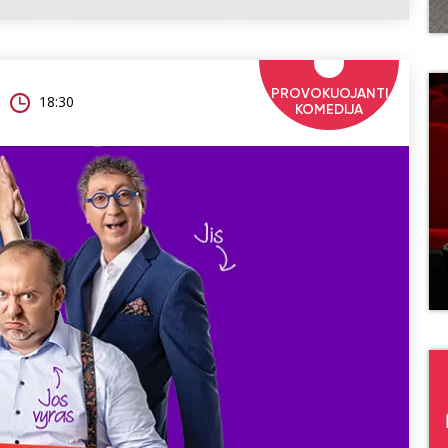
PROVOKUOJANTI
18:30
KOMEDIJA