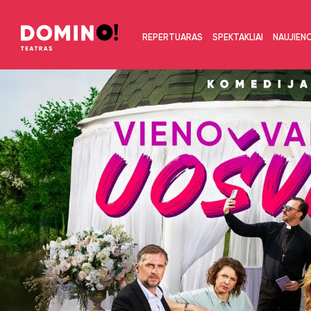
REPERTUARAS
SPEKTAKLIAI
NAUJIEN