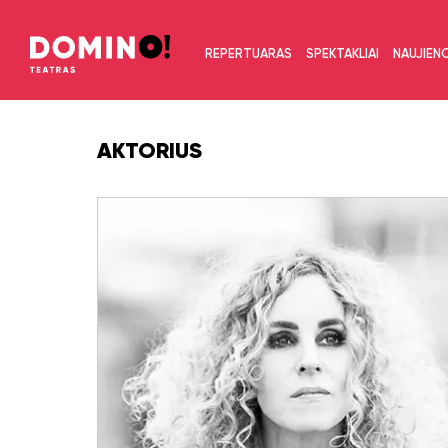
REPERTUARAS
SPEKTAKLIAI
NAUJIEN
AKTORIUS