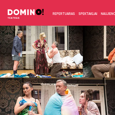
REPERTUARAS
SPEKTAKLIAI
NAUJIEN