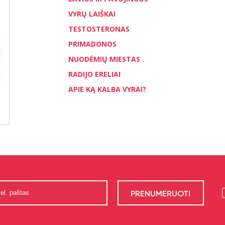
VYRŲ LAIŠKAI
TESTOSTERONAS
PRIMADONOS
NUODĖMIŲ MIESTAS
RADIJO ERELIAI
APIE KĄ KALBA VYRAI?