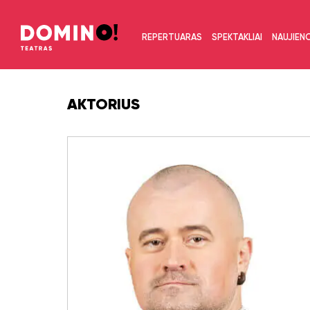
REPERTUARAS
SPEKTAKLIAI
NAUJIEN
AKTORIUS