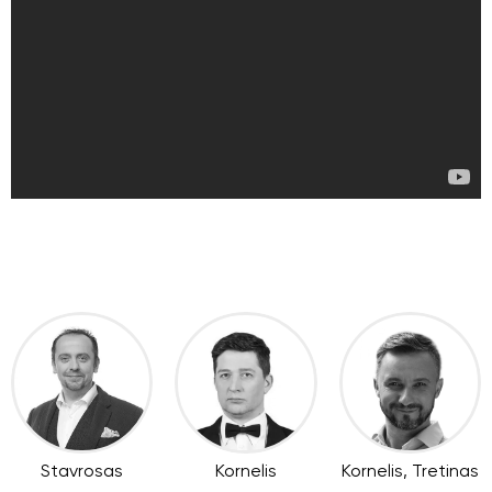
Stavrosas
Kornelis
Kornelis, Tretinas