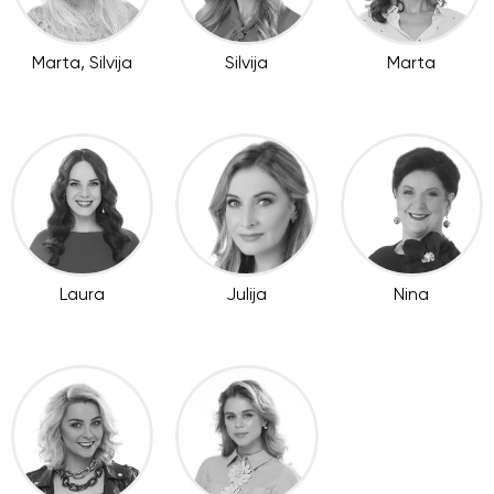
Marta, Silvija
Silvija
Marta
Laura
Julija
Nina