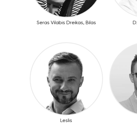
Seras Vilabis Dreikas, Bilas
D
Leslis