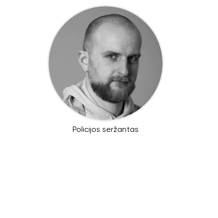
Policijos seržantas