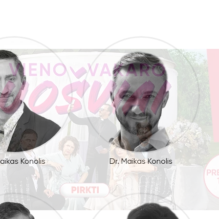
Maikas Konolis
Dr. Maikas Konolis