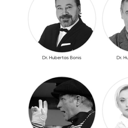
Dr. Hubertas Bonis
Dr. H