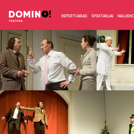
REPERTUARAS
SPEKTAKLIAI
NAUJIEN