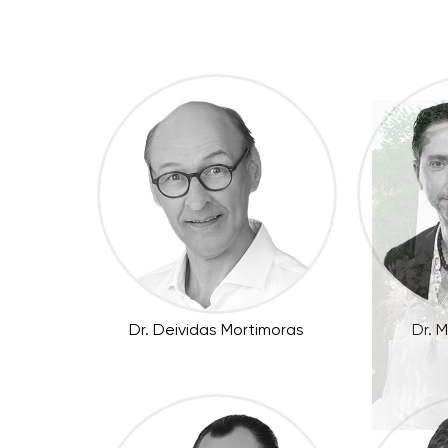
Dr. Deividas Mortimoras
Dr. 